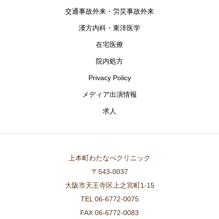
交通事故外来・労災事故外来
漢方内科・東洋医学
在宅医療
院内処方
Privacy Policy
メディア出演情報
求人
上本町わたなべクリニック
〒543-0037
大阪市天王寺区上之宮町1-15
TEL 06-6772-0075
FAX 06-6772-0083