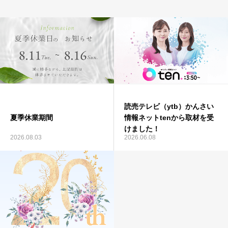
読売テレビ（ytb）かんさい
夏季休業期間
情報ネットtenから取材を受
けました！
2026.08.03
2026.06.08