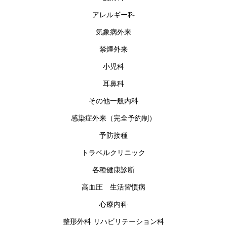
アレルギー科
気象病外来
禁煙外来
小児科
耳鼻科
その他一般内科
感染症外来（完全予約制）
予防接種
トラベルクリニック
各種健康診断
高血圧 生活習慣病
心療内科
整形外科 リハビリテーション科