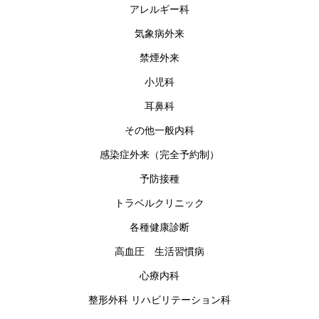
アレルギー科
気象病外来
禁煙外来
小児科
耳鼻科
その他一般内科
感染症外来（完全予約制）
予防接種
トラベルクリニック
各種健康診断
高血圧 生活習慣病
心療内科
整形外科 リハビリテーション科