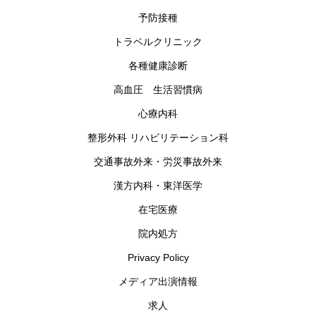
予防接種
トラベルクリニック
各種健康診断
高血圧 生活習慣病
心療内科
整形外科 リハビリテーション科
交通事故外来・労災事故外来
漢方内科・東洋医学
在宅医療
院内処方
Privacy Policy
メディア出演情報
求人