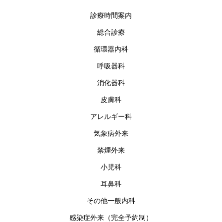
診療時間案内
総合診療
循環器内科
呼吸器科
消化器科
皮膚科
アレルギー科
気象病外来
禁煙外来
小児科
耳鼻科
その他一般内科
感染症外来（完全予約制）