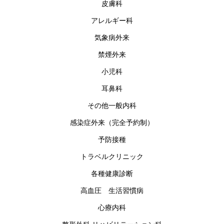
皮膚科
アレルギー科
気象病外来
禁煙外来
小児科
耳鼻科
その他一般内科
感染症外来（完全予約制）
予防接種
トラベルクリニック
各種健康診断
高血圧 生活習慣病
心療内科