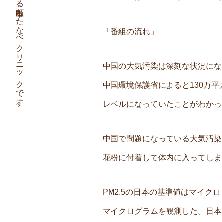
循環器内科,総合診療内科,トラベルクリニック,天王寺区にある上本町わたなべクリニックです。
「番組の流れ」
中国の大気汚染は深刻な状況にな
中国環境保護省によると130万平
レベルになっていたことがわかっ
中国で問題になっている大気汚染物
花粉に付着して体内に入ってしま
PM2.5の日本の基準値はマイクロ
マイクログラムを観測した。日本