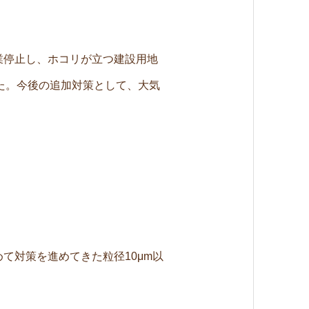
業停止し、ホコリが立つ建設用地
た。今後の追加対策として、大気
めて対策を進めてきた粒径10μm以