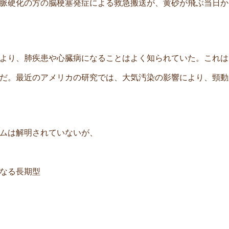
脈硬化の方の脳梗塞発症による救急搬送が、黄砂が飛ぶ当日か
より、肺疾患や心臓病になることはよく知られていた。これは
。最近のアメリカの研究では、大気汚染の影響により、頸動脈の
ムは解明されていないが、
なる長期型