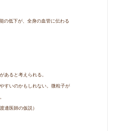
機能の低下が、全身の血管に伝わる
があると考えられる。
やすいのかもしれない。微粒子が
。
渡邊医師の仮説）