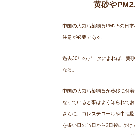
黄砂やPM
中国の大気汚染物質PM2.5の日
注意が必要である。
過去30年のデータによれば、黄
なる。
中国の大気汚染物質が黄砂に付着
なっていると事はよく知られてお
さらに、コレステロールや中性脂
を多い日の当日から2日後にかけ