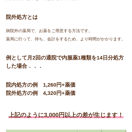
📞06-6772-0075
院外処方とは
病院外の薬局で、お薬をご用意する方法です。
薬局に行って、待ち、会計をするため、より時間がかかります。
例として月2回の通院で内服薬1種類を14日分処方
した場合．．．
院内処方の例 1,260円+薬価
院外処方の例 4,320円+薬価
上記のように3,000円以上の差が生じます！