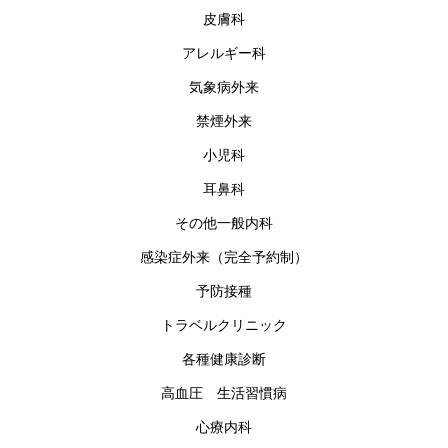
皮膚科
アレルギー科
気象病外来
禁煙外来
小児科
耳鼻科
その他一般内科
感染症外来（完全予約制）
予防接種
トラベルクリニック
各種健康診断
高血圧 生活習慣病
心療内科