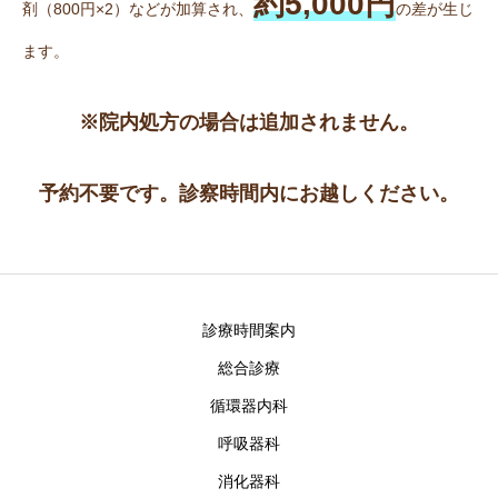
約5,000円
剤（800円×2）などが加算され、
の差が生じ
ます。
※院内処方の場合は追加されません。
予約不要です。診察時間内にお越しください。
診療時間案内
総合診療
循環器内科
呼吸器科
消化器科