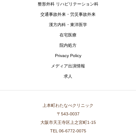
整形外科 リハビリテーション科
交通事故外来・労災事故外来
漢方内科・東洋医学
在宅医療
院内処方
Privacy Policy
メディア出演情報
求人
上本町わたなべクリニック
〒543-0037
大阪市天王寺区上之宮町1-15
TEL 06-6772-0075