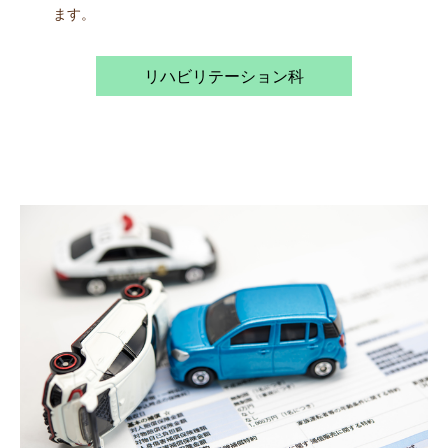
ます。
リハビリテーション科