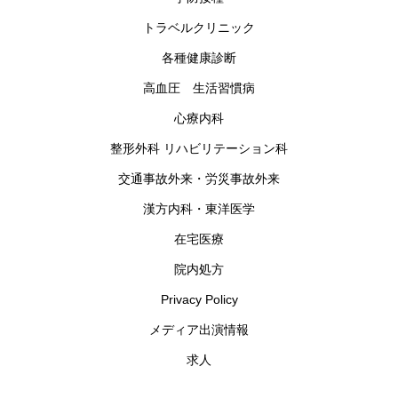
トラベルクリニック
各種健康診断
高血圧 生活習慣病
心療内科
整形外科 リハビリテーション科
交通事故外来・労災事故外来
漢方内科・東洋医学
在宅医療
院内処方
Privacy Policy
メディア出演情報
求人