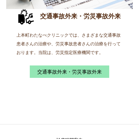
交通事故外来・労災事故外来
上本町わたなべクリニックでは、さまざまな交通事故
患者さんの治療や、労災事故患者さんの治療を行って
おります。当院は、労災指定医療機関です。
交通事故外来・労災事故外来