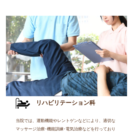
リハビリテーション科
当院では、運動機能やレントゲンなどにより、適切な
マッサージ治療･機能訓練･電気治療などを行っており