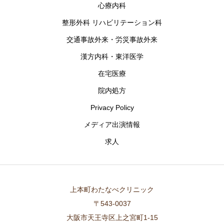
心療内科
整形外科 リハビリテーション科
交通事故外来・労災事故外来
漢方内科・東洋医学
在宅医療
院内処方
Privacy Policy
メディア出演情報
求人
上本町わたなべクリニック
〒543-0037
大阪市天王寺区上之宮町1-15