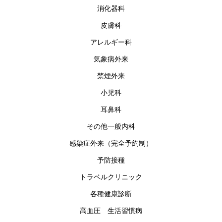
消化器科
皮膚科
アレルギー科
気象病外来
禁煙外来
小児科
耳鼻科
その他一般内科
感染症外来（完全予約制）
予防接種
トラベルクリニック
各種健康診断
高血圧 生活習慣病