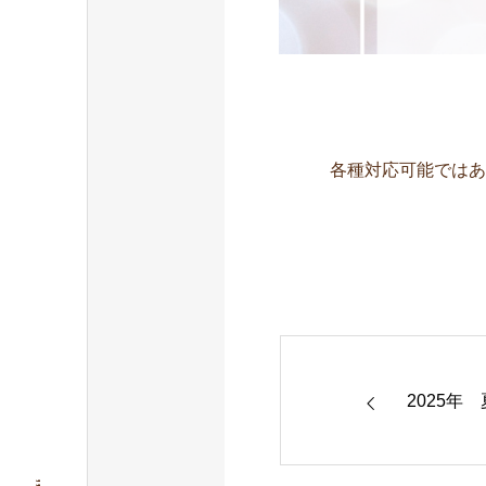
各種対応可能ではあ
2025年