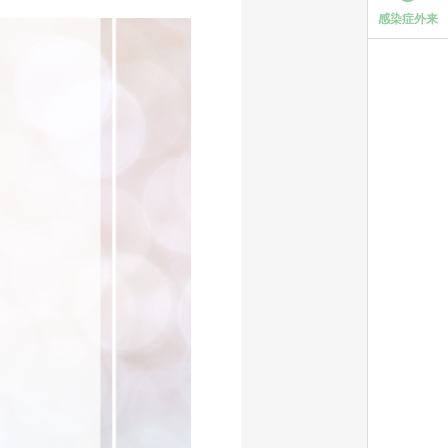
感染症外来