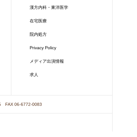
漢方内科・東洋医学
在宅医療
院内処方
Privacy Policy
メディア出演情報
求人
5
FAX 06-6772-0083