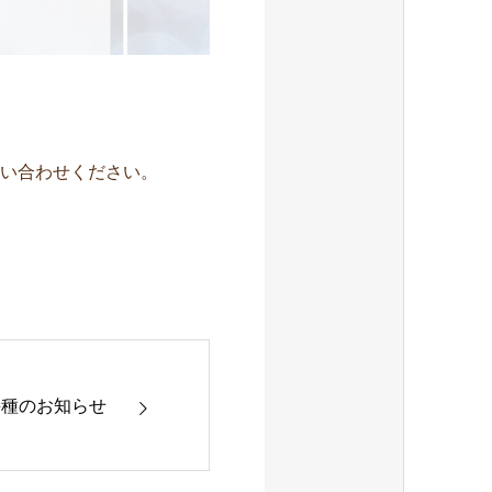
い合わせください。
接種のお知らせ