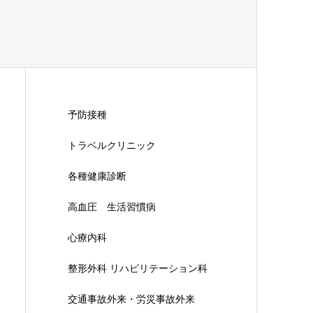
予防接種
トラベルクリニック
各種健康診断
高血圧 生活習慣病
心療内科
整形外科 リハビリテーション科
交通事故外来・労災事故外来