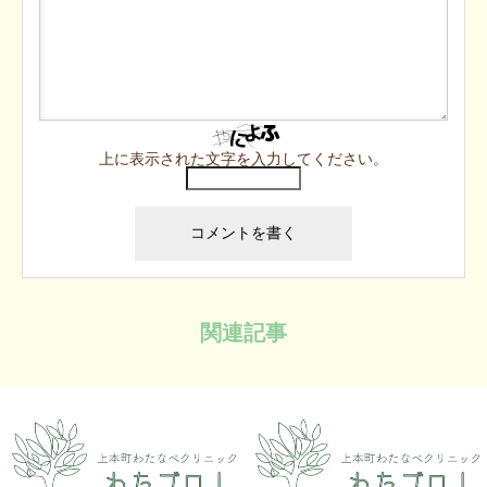
上に表示された文字を入力してください。
関連記事