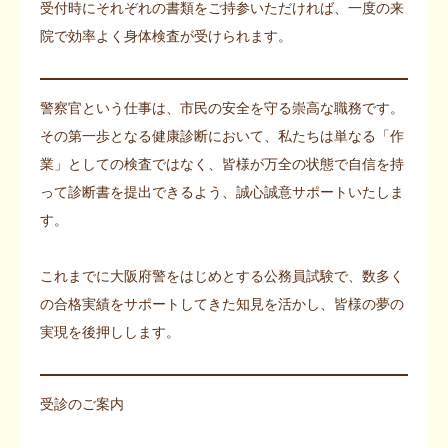
受付時にそれぞれの書類をご持参いただければ、一度の来
院で効率よく身体検査が受けられます。
警察官という仕事は、市民の安全を守る崇高な職務です。
その第一歩となる健康診断において、私たちは単なる「作
業」としての検査ではなく、皆様が万全の状態で自信を持
って診断書を提出できるよう、誠心誠意サポートいたしま
す。
これまでに大阪府警をはじめとする公務員試験で、数多く
の合格実績をサポートしてきた知見を活かし、皆様の夢の
実現を後押しします。
受診のご案内