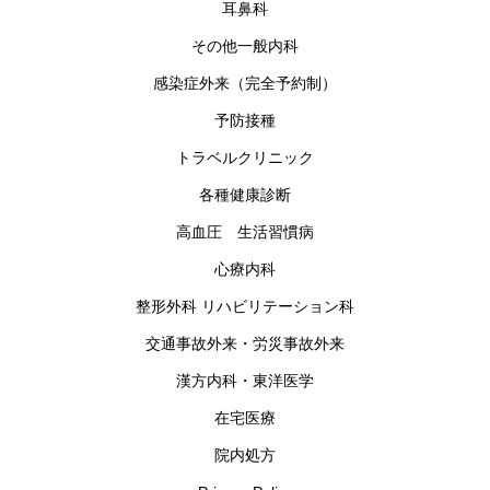
耳鼻科
その他一般内科
感染症外来（完全予約制）
予防接種
トラベルクリニック
各種健康診断
高血圧 生活習慣病
心療内科
整形外科 リハビリテーション科
交通事故外来・労災事故外来
漢方内科・東洋医学
在宅医療
院内処方