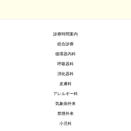
診療時間案内
総合診療
循環器内科
呼吸器科
消化器科
皮膚科
アレルギー科
気象病外来
禁煙外来
小児科