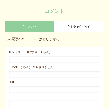
コメント
0 コメント
0 トラックバック
この記事へのコメントはありません。
名前（例：山田 太郎）
( 必須 )
E-MAIL
( 必須 ) - 公開されません -
URL