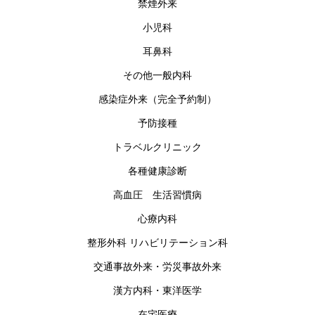
禁煙外来
小児科
耳鼻科
その他一般内科
感染症外来（完全予約制）
予防接種
トラベルクリニック
各種健康診断
高血圧 生活習慣病
心療内科
整形外科 リハビリテーション科
交通事故外来・労災事故外来
漢方内科・東洋医学
在宅医療