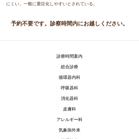
にくい。一般に重症化しやすいとされている。
予約不要です。診察時間内にお越しください。
診療時間案内
総合診療
循環器内科
呼吸器科
消化器科
皮膚科
アレルギー科
気象病外来