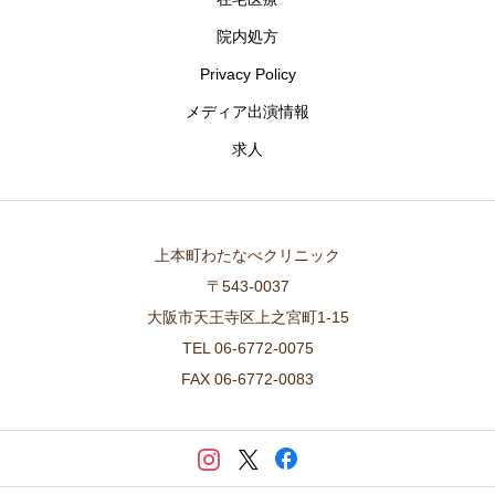
院内処方
Privacy Policy
メディア出演情報
求人
上本町わたなべクリニック
〒543-0037
大阪市天王寺区上之宮町1-15
TEL 06-6772-0075
FAX 06-6772-0083