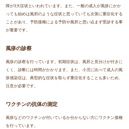
障が3大症状といわれています。また、一般の成人が風疹にかか
📞06-6772-0075
っても始めは風邪のような症状と思っていても次第に重症化する
ことがあり、予防接種による予防や風邪と思い込まず受診する事
が重要です。
風疹の診察
風疹の診察を行っています。初期症状は、風邪と見分けが付きに
くく、診断には時間がかかります。また、小児に比べて成人の風
疹感染症は、典型的な症状を取らず重症化することも多いため、
注意が必要です。
ワクチンの抗体の測定
風疹などのワクチンが付いているか分からない方にワクチン接種
を行っています。