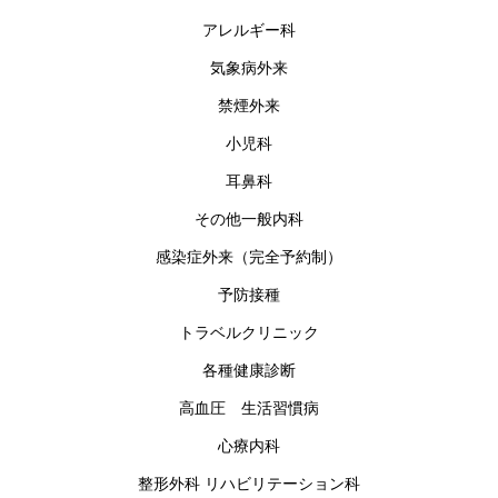
アレルギー科
気象病外来
禁煙外来
小児科
耳鼻科
その他一般内科
感染症外来（完全予約制）
予防接種
トラベルクリニック
各種健康診断
高血圧 生活習慣病
心療内科
整形外科 リハビリテーション科