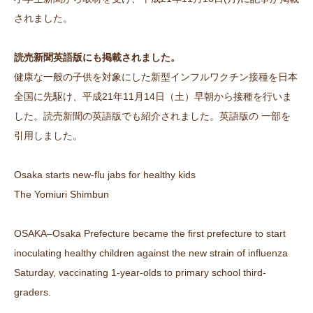
されました。
📞06-6772-0075
読売新聞英語版にも掲載されました。
健康な一般の子供を対象にした新型インフルワクチン接種を日本
全国に先駆け、平成21年11月14日（土）早朝から接種を行いま
した。読売新聞の英語版でも紹介されました。英語版の 一部を
引用しました。
Osaka starts new-flu jabs for healthy kids
The Yomiuri Shimbun
OSAKA–Osaka Prefecture became the first prefecture to start
inoculating healthy children against the new strain of influenza
Saturday, vaccinating 1-year-olds to primary school third-
graders.