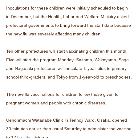
Inoculations for these children were initially scheduled to begin
in December, but the Health, Labor and Welfare Ministry asked
prefectural governments to bring forward the start date because
the new flu was severely affecting many children.
Ten other prefectures will start vaccinating children this month.
Five will start the program Monday–Saitama, Wakayama, Saga
and Nagasaki prefectures will inoculate 1-year-olds to primary
school third-graders, and Tokyo from 1-year-old to preschoolers.
The new-flu vaccinations for children follow those given to
pregnant women and people with chronic diseases.
Uehonmachi Watanabe Clinic in Tennoji Ward, Osaka, opened
30 minutes earlier than usual Saturday to administer the vaccine
to 12 healthy children.