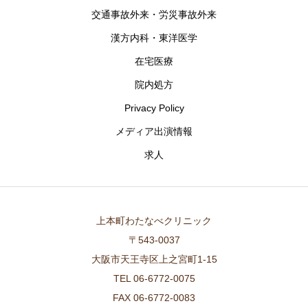
交通事故外来・労災事故外来
漢方内科・東洋医学
在宅医療
院内処方
Privacy Policy
メディア出演情報
求人
上本町わたなべクリニック
〒543-0037
大阪市天王寺区上之宮町1-15
TEL 06-6772-0075
FAX 06-6772-0083