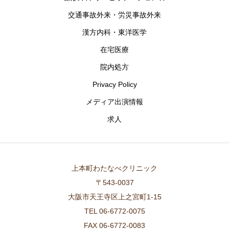
交通事故外来・労災事故外来
漢方内科・東洋医学
在宅医療
院内処方
Privacy Policy
メディア出演情報
求人
上本町わたなべクリニック
〒543-0037
大阪市天王寺区上之宮町1-15
TEL 06-6772-0075
FAX 06-6772-0083