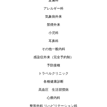
皮膚科
アレルギー科
気象病外来
禁煙外来
小児科
耳鼻科
その他一般内科
感染症外来（完全予約制）
予防接種
トラベルクリニック
各種健康診断
高血圧 生活習慣病
心療内科
整形外科 リハビリテーション科